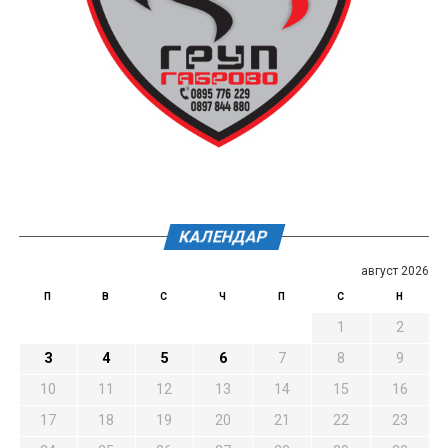
КАЛЕНДАР
август 2026
П
В
С
Ч
П
С
Н
1
2
3
4
5
6
7
8
9
10
11
12
13
14
15
16
17
18
19
20
21
22
23