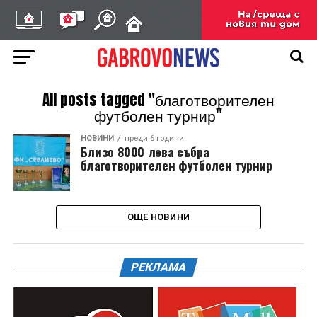
All posts tagged "благотворителен
футболен турнир"
НОВИНИ
преди 6 години
Близо 8000 лева събра
благотворителен футболен турнир
ОЩЕ НОВИНИ
РЕКЛАМА