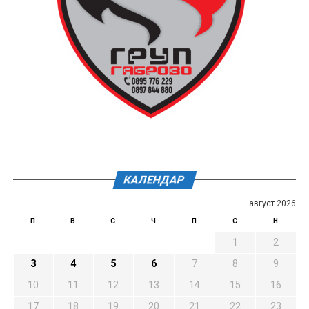
КАЛЕНДАР
август 2026
П
В
С
Ч
П
С
Н
1
2
3
4
5
6
7
8
9
10
11
12
13
14
15
16
17
18
19
20
21
22
23