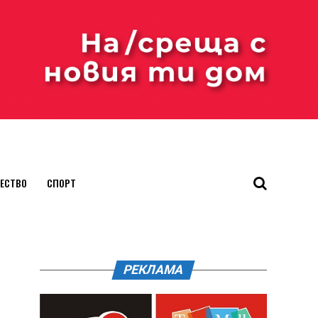
ЕСТВО
СПОРТ
РЕКЛАМА