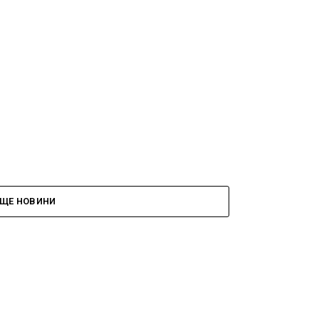
ЩЕ НОВИНИ