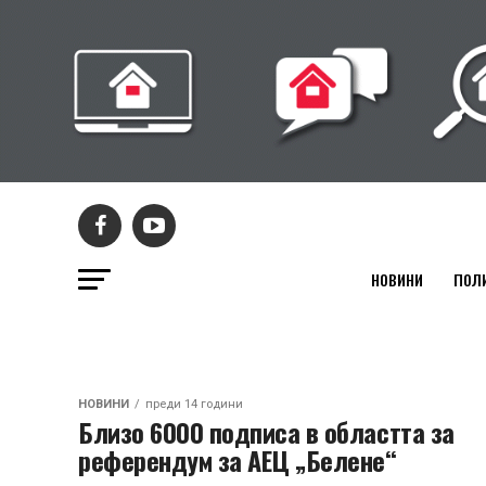
НОВИНИ
ПОЛ
НОВИНИ
преди 14 години
Близо 6000 подписа в областта за
референдум за АЕЦ „Белене“