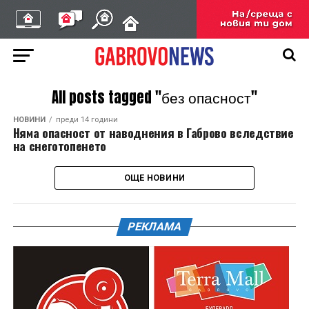
All posts tagged "без опасност"
НОВИНИ
преди 14 години
Няма опасност от наводнения в Габрово вследствие
на снеготопенето
ОЩЕ НОВИНИ
РЕКЛАМА