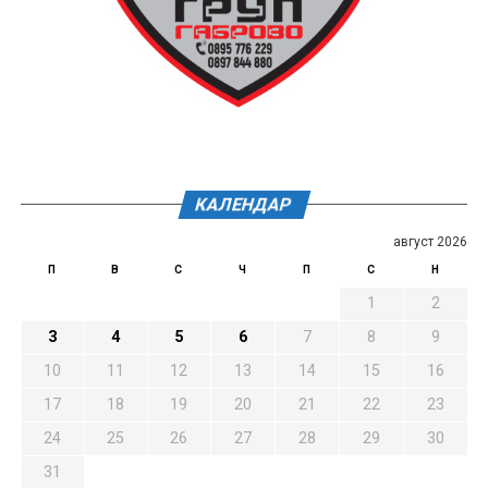
КАЛЕНДАР
август 2026
П
В
С
Ч
П
С
Н
1
2
3
4
5
6
7
8
9
10
11
12
13
14
15
16
17
18
19
20
21
22
23
24
25
26
27
28
29
30
31