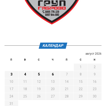
КАЛЕНДАР
август 2026
П
В
С
Ч
П
С
Н
1
2
3
4
5
6
7
8
9
10
11
12
13
14
15
16
17
18
19
20
21
22
23
24
25
26
27
28
29
30
31