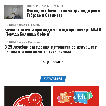
НОВИНИ
преди 13 години
Изследват безплатно за три вида рак в
Габрово и Севлиево
НОВИНИ
преди 14 години
Безплатни очни прегледи за деца организира МБАЛ
„Токуда Болница София”
НОВИНИ
преди 15 години
В 29 лечебни заведения в страната се извършват
безплатни прегледи за туберкулоза
ОЩЕ НОВИНИ
РЕКЛАМА