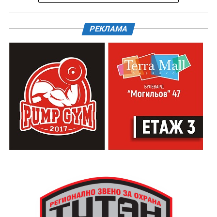
РЕКЛАМА