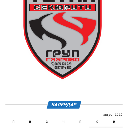
КАЛЕНДАР
август 2026
П
В
С
Ч
П
С
Н