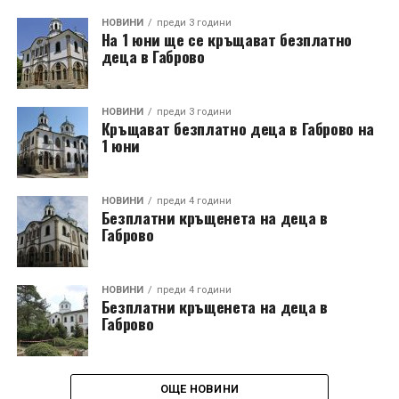
НОВИНИ
преди 3 години
На 1 юни ще се кръщават безплатно
деца в Габрово
НОВИНИ
преди 3 години
Кръщават безплатно деца в Габрово на
1 юни
НОВИНИ
преди 4 години
Безплатни кръщенета на деца в
Габрово
НОВИНИ
преди 4 години
Безплатни кръщенета на деца в
Габрово
ОЩЕ НОВИНИ