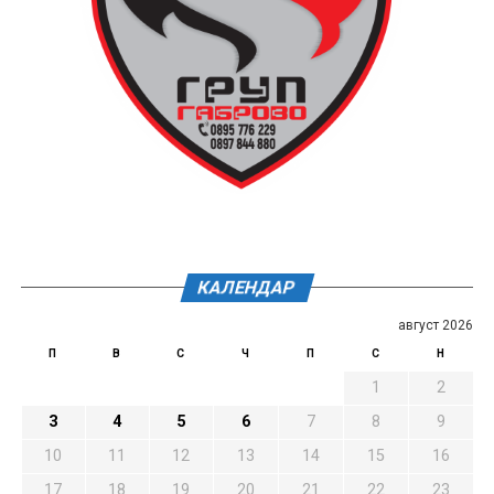
КАЛЕНДАР
август 2026
П
В
С
Ч
П
С
Н
1
2
3
4
5
6
7
8
9
10
11
12
13
14
15
16
17
18
19
20
21
22
23