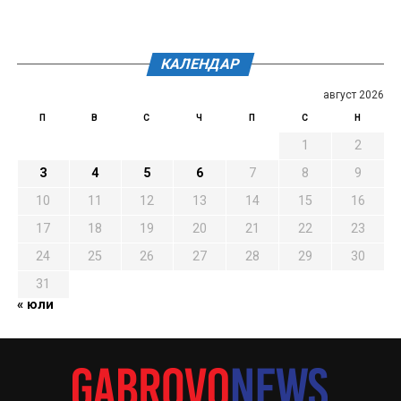
КАЛЕНДАР
август 2026
П
В
С
Ч
П
С
Н
1
2
3
4
5
6
7
8
9
10
11
12
13
14
15
16
17
18
19
20
21
22
23
24
25
26
27
28
29
30
31
« юли