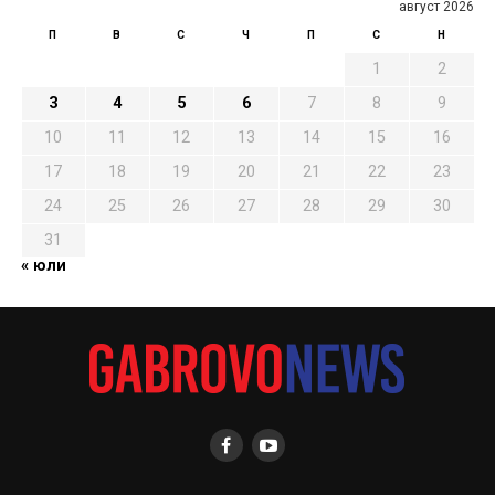
август 2026
П
В
С
Ч
П
С
Н
1
2
3
4
5
6
7
8
9
10
11
12
13
14
15
16
17
18
19
20
21
22
23
24
25
26
27
28
29
30
31
« юли