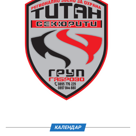
КАЛЕНДАР