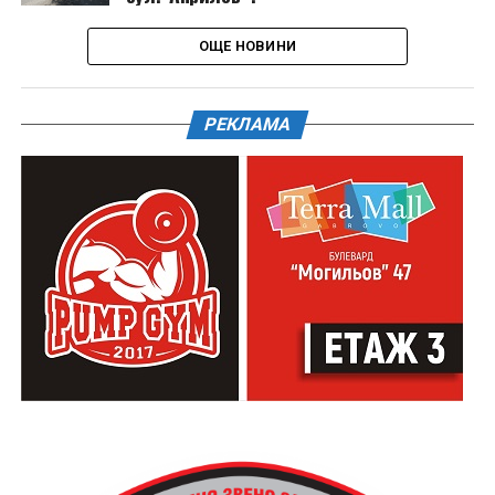
ОЩЕ НОВИНИ
РЕКЛАМА