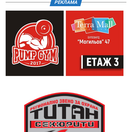
РЕКЛАМА