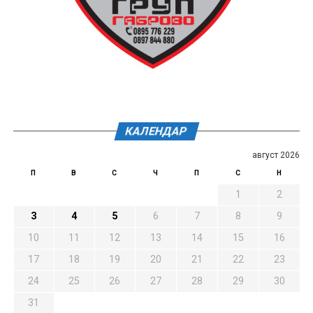
КАЛЕНДАР
август 2026
П
В
С
Ч
П
С
Н
1
2
3
4
5
6
7
8
9
10
11
12
13
14
15
16
17
18
19
20
21
22
23
24
25
26
27
28
29
30
31