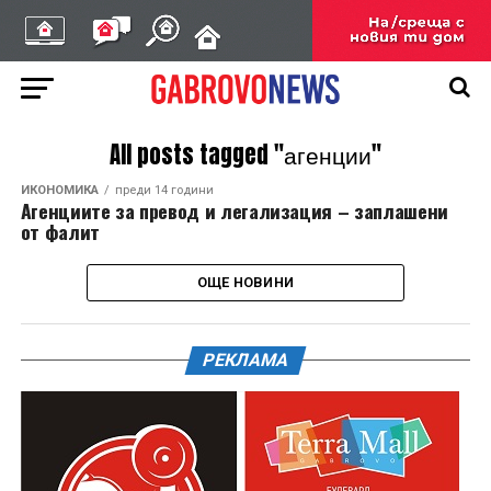
All posts tagged "агенции"
ИКОНОМИКА
преди 14 години
Агенциите за превод и легализация – заплашени
от фалит
ОЩЕ НОВИНИ
РЕКЛАМА