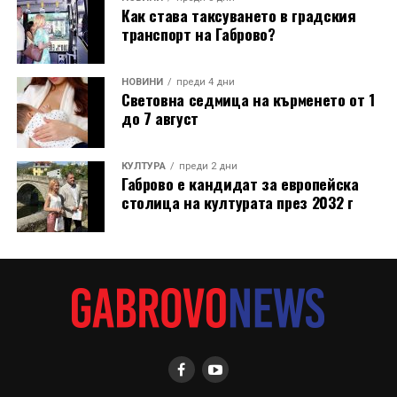
Как става таксуването в градския
транспорт на Габрово?
НОВИНИ
преди 4 дни
Световна седмица на кърменето от 1
до 7 август
КУЛТУРА
преди 2 дни
Габрово е кандидат за европейска
столица на културата през 2032 г