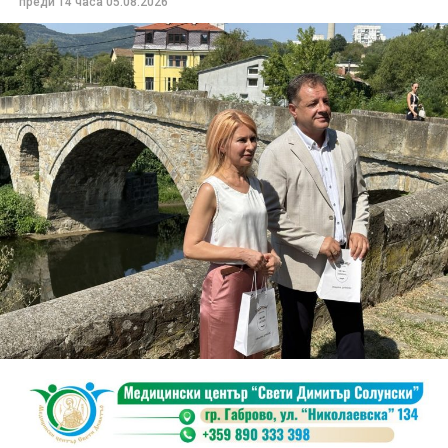
преди 14 часа
05.08.2026