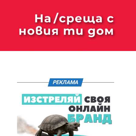
РЕКЛАМА