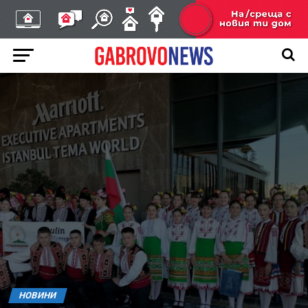
НОВИНИ