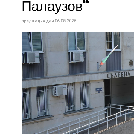
Палаузов“
преди един ден
06.08.2026