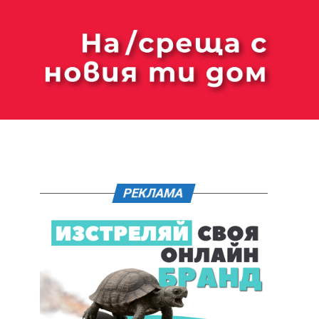
РЕКЛАМА