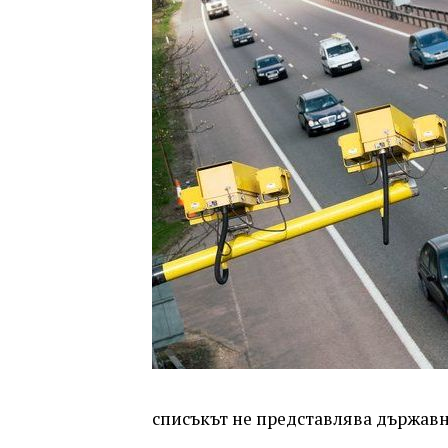
списъкът не представлява държав