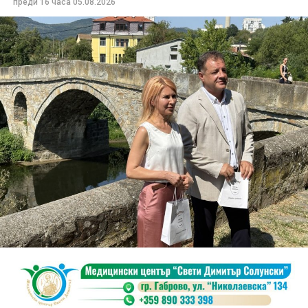
преди 16 часа
05.08.2026