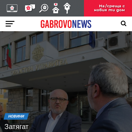
НОВИНИ
Затягат