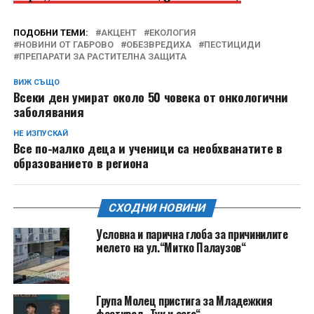
ПОДОБНИ ТЕМИ:
АКЦЕНТ
ЕКОЛОГИЯ
НОВИНИ ОТ ГАБРОВО
ОБЕЗВРЕДИХА
ПЕСТИЦИДИ
ПРЕПАРАТИ ЗА РАСТИТЕЛНА ЗАЩИТА
ВИЖ СЪЩО
Всеки ден умират около 50 човека от онкологични
заболявания
НЕ ИЗПУСКАЙ
Все по-малко деца и ученици са необхванатите в
образованието в региона
СХОДНИ НОВИНИ
Условна и парична глоба за причинилите
мелето на ул.“Митко Палаузов“
Група Молец пристига за Младежкия