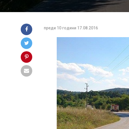
преди 10 години
17.08.2016