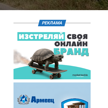
РЕКЛАМА