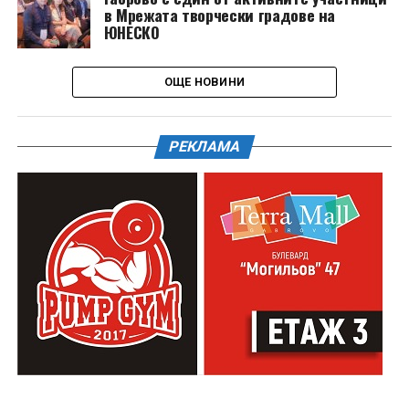
в Мрежата творчески градове на
ЮНЕСКО
ОЩЕ НОВИНИ
РЕКЛАМА