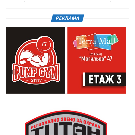
РЕКЛАМА