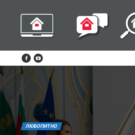
ЛЮБОПИТНО