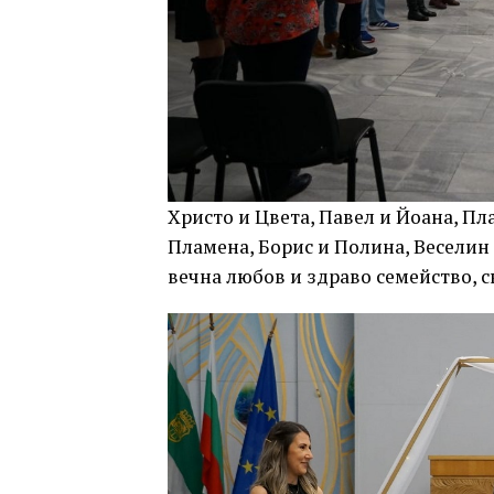
Христо и Цвета, Павел и Йоана, П
Пламена, Борис и Полина, Веселин и
вечна любов и здраво семейство, 