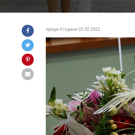
преди 4 години
23.02.2022