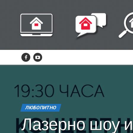
ЛЮБОПИТНО
Лазерно шоу и