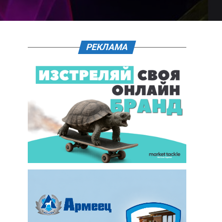
РЕКЛАМА