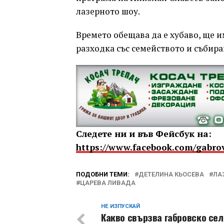
лазерното шоу.
Времето обещава да е хубаво, ще и
разходка със семейството и събира
Следете ни и във Фейсбук на:
https://www.facebook.com/gabro
ПОДОБНИ ТЕМИ:
ДЕТЕЛИНА КЬОСЕВА
ЛА
ЦАРЕВА ЛИВАДА
НЕ ИЗПУСКАЙ
Какво свързва габровско сел