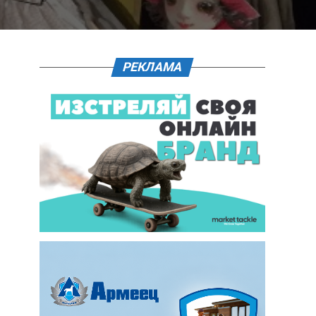
РЕКЛАМА