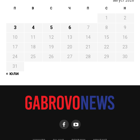
август 2026
П
В
С
Ч
П
С
Н
1
2
3
4
5
6
7
8
9
10
11
12
13
14
15
16
17
18
19
20
21
22
23
24
25
26
27
28
29
30
31
« юли