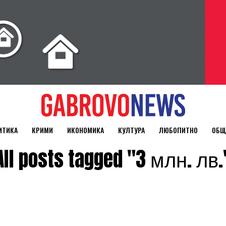
ИТИКА
КРИМИ
ИКОНОМИКА
КУЛТУРА
ЛЮБОПИТНО
ОБЩ
All posts tagged "3 млн. лв.
о