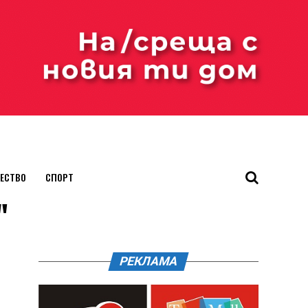
ЕСТВО
СПОРТ
"
РЕКЛАМА