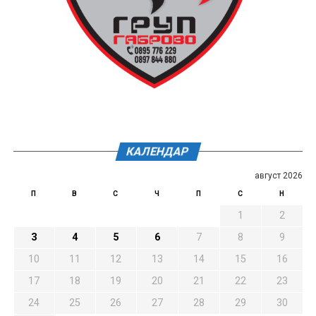
КАЛЕНДАР
август 2026
П
В
С
Ч
П
С
Н
1
2
3
4
5
6
7
8
9
10
11
12
13
14
15
16
17
18
19
20
21
22
23
24
25
26
27
28
29
30