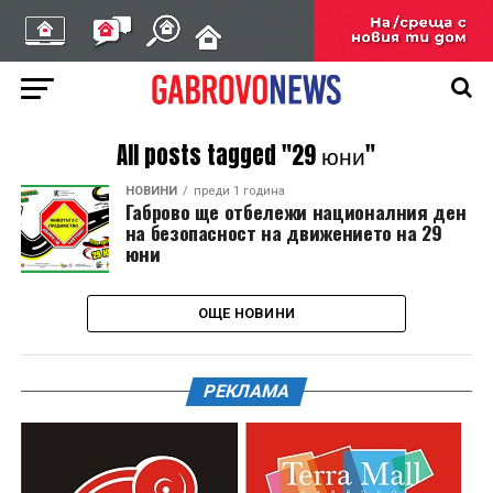
All posts tagged "29 юни"
НОВИНИ
преди 1 година
Габрово ще отбележи националния ден
на безопасност на движението на 29
юни
ОЩЕ НОВИНИ
РЕКЛАМА