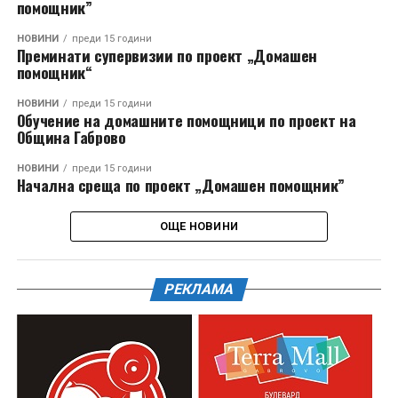
помощник”
НОВИНИ
преди 15 години
Преминати супервизии по проект „Домашен
помощник“
НОВИНИ
преди 15 години
Обучение на домашните помощници по проект на
Община Габрово
НОВИНИ
преди 15 години
Начална среща по проект „Домашен помощник”
ОЩЕ НОВИНИ
РЕКЛАМА