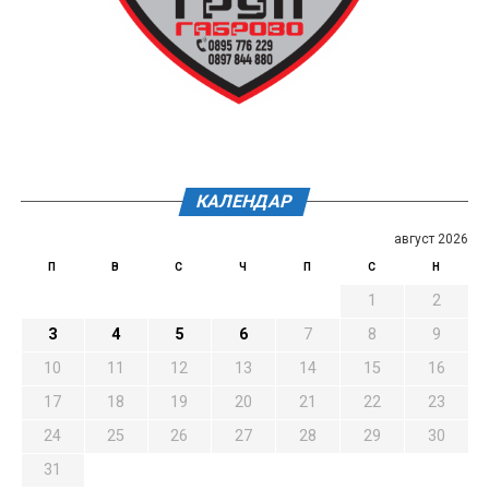
КАЛЕНДАР
август 2026
П
В
С
Ч
П
С
Н
1
2
3
4
5
6
7
8
9
10
11
12
13
14
15
16
17
18
19
20
21
22
23
24
25
26
27
28
29
30
31