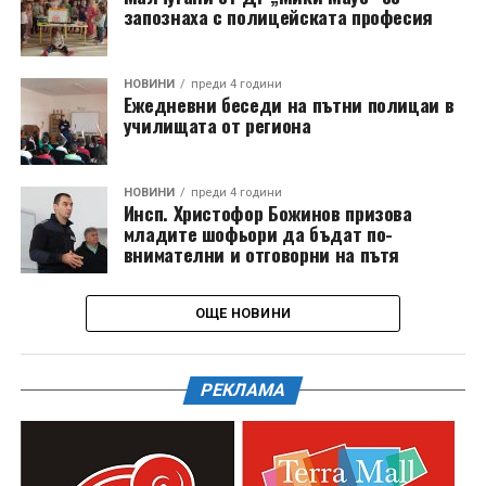
запознаха с полицейската професия
НОВИНИ
преди 4 години
Ежедневни беседи на пътни полицаи в
училищата от региона
НОВИНИ
преди 4 години
Инсп. Христофор Божинов призова
младите шофьори да бъдат по-
внимателни и отговорни на пътя
ОЩЕ НОВИНИ
РЕКЛАМА