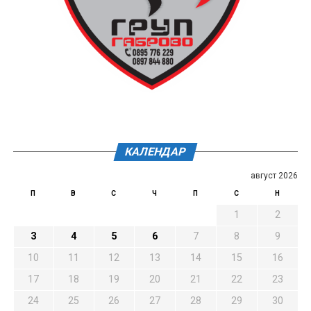
КАЛЕНДАР
август 2026
П
В
С
Ч
П
С
Н
1
2
3
4
5
6
7
8
9
10
11
12
13
14
15
16
17
18
19
20
21
22
23
24
25
26
27
28
29
30