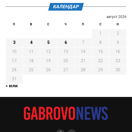
КАЛЕНДАР
август 2026
П
В
С
Ч
П
С
Н
1
2
3
4
5
6
7
8
9
10
11
12
13
14
15
16
17
18
19
20
21
22
23
24
25
26
27
28
29
30
31
« юли