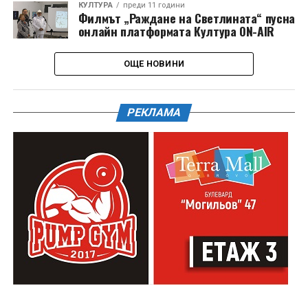
КУЛТУРА
преди 11 години
Филмът „Раждане на Светлината“ пусна
онлайн платформата Култура ON-AIR
ОЩЕ НОВИНИ
РЕКЛАМА