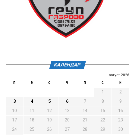
КАЛЕНДАР
август 2026
П
В
С
Ч
П
С
Н
1
2
3
4
5
6
7
8
9
10
11
12
13
14
15
16
17
18
19
20
21
22
23
24
25
26
27
28
29
30