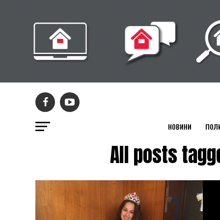
НОВИНИ
ПОЛ
All posts ta