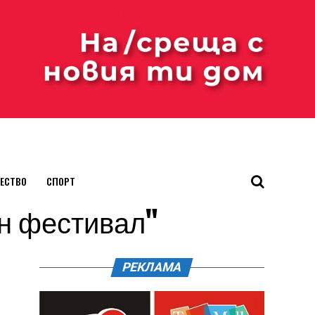
ЕСТВО
СПОРТ
ен фестивал"
РЕКЛАМА