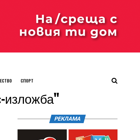
ЕСТВО
СПОРТ
рс-изложба"
РЕКЛАМА