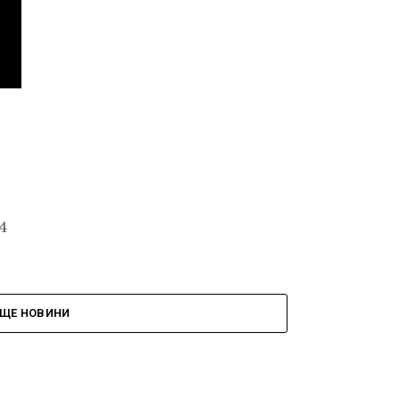
4
ЩЕ НОВИНИ