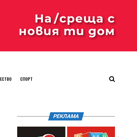
ЕСТВО
СПОРТ
РЕКЛАМА