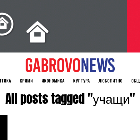
ИТИКА
КРИМИ
ИКОНОМИКА
КУЛТУРА
ЛЮБОПИТНО
ОБЩ
All posts tagged "учащи"