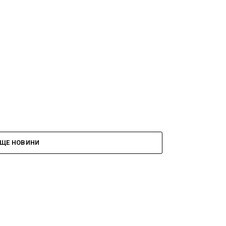
ЩЕ НОВИНИ