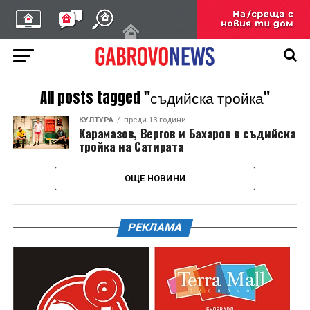
All posts tagged "съдийска тройка"
КУЛТУРА
преди 13 години
Карамазов, Вергов и Бахаров в съдийска
тройка на Сатирата
ОЩЕ НОВИНИ
РЕКЛАМА