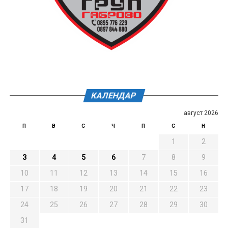
КАЛЕНДАР
август 2026
П
В
С
Ч
П
С
Н
1
2
3
4
5
6
7
8
9
10
11
12
13
14
15
16
17
18
19
20
21
22
23
24
25
26
27
28
29
30
31