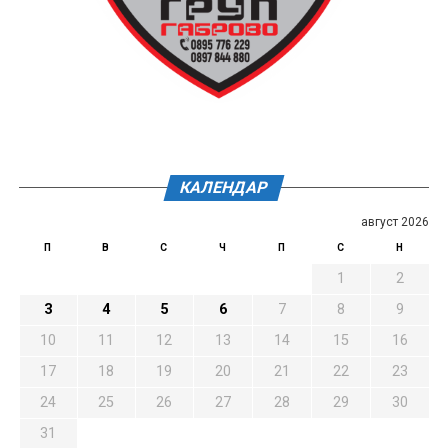
КАЛЕНДАР
август 2026
П
В
С
Ч
П
С
Н
1
2
3
4
5
6
7
8
9
10
11
12
13
14
15
16
17
18
19
20
21
22
23
24
25
26
27
28
29
30
31