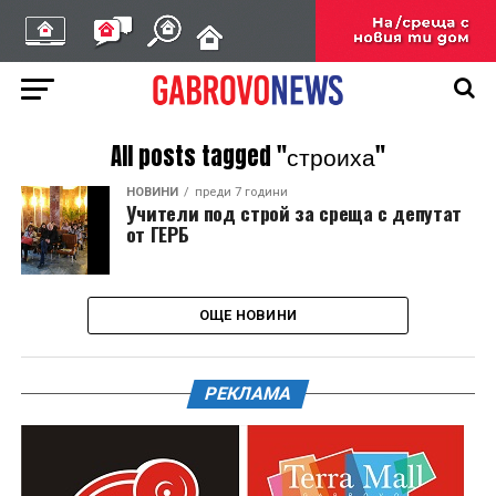
All posts tagged "строиха"
НОВИНИ
преди 7 години
Учители под строй за среща с депутат
от ГЕРБ
ОЩЕ НОВИНИ
РЕКЛАМА