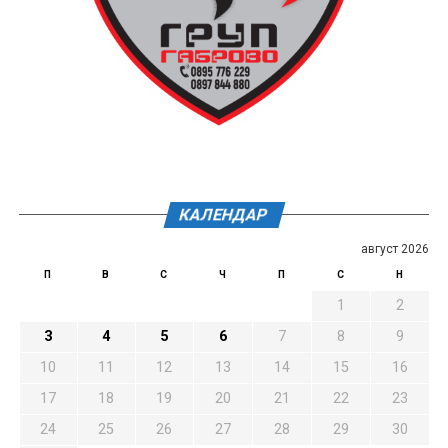
КАЛЕНДАР
август 2026
П
В
С
Ч
П
С
Н
1
2
3
4
5
6
7
8
9
10
11
12
13
14
15
16
17
18
19
20
21
22
23
24
25
26
27
28
29
30