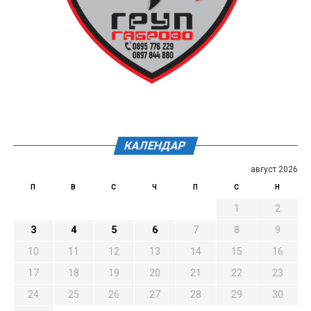
КАЛЕНДАР
август 2026
П
В
С
Ч
П
С
Н
1
2
3
4
5
6
7
8
9
10
11
12
13
14
15
16
17
18
19
20
21
22
23
24
25
26
27
28
29
30