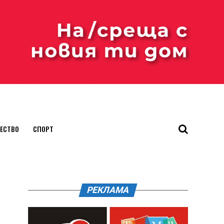
ЕСТВО
СПОРТ
РЕКЛАМА