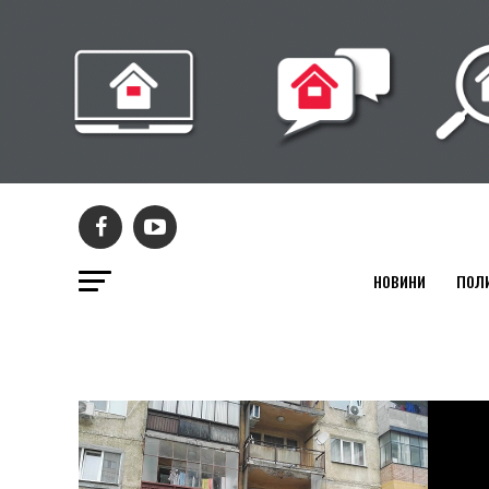
НОВИНИ
ПОЛ