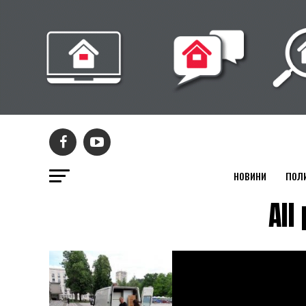
НОВИНИ
ПОЛ
All