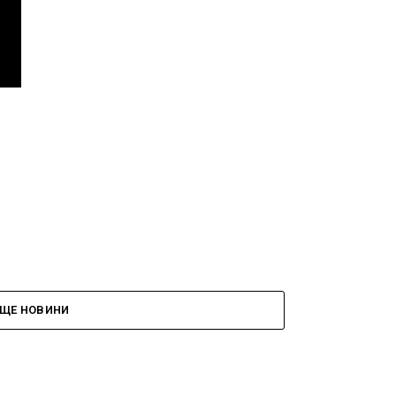
ЩЕ НОВИНИ