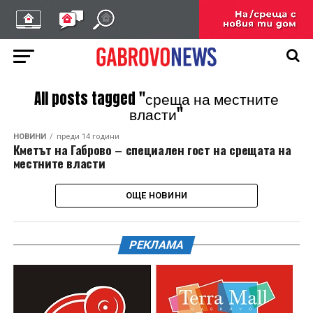
All posts tagged "среща на местните
власти"
НОВИНИ
преди 14 години
Кметът на Габрово – специален гост на срещата на
местните власти
ОЩЕ НОВИНИ
РЕКЛАМА