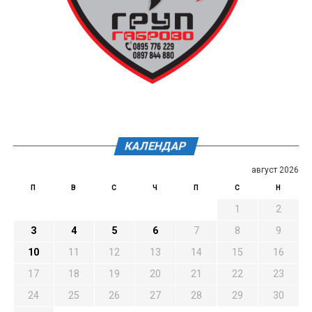
КАЛЕНДАР
август 2026
П
В
С
Ч
П
С
Н
1
2
3
4
5
6
7
8
9
10
11
12
13
14
15
16
17
18
19
20
21
22
23
24
25
26
27
28
29
30