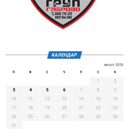
КАЛЕНДАР
август 2026
П
В
С
Ч
П
С
Н
1
2
3
4
5
6
7
8
9
10
11
12
13
14
15
16
17
18
19
20
21
22
23
24
25
26
27
28
29
30
31