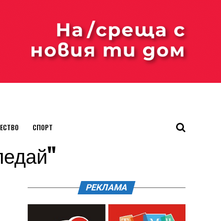
ЕСТВО
СПОРТ
гледай"
РЕКЛАМА