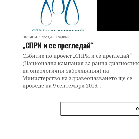
НОВИНИ
преди 13 години
„СПРИ и се прегледай“
Събитие по проект „СПРИ и се прегледай“
(Национална кампания за ранна диагностик
на онкологични заболявания) на
Министерство на здравеопазването ще се
проведе на 9 септември 2013...
О