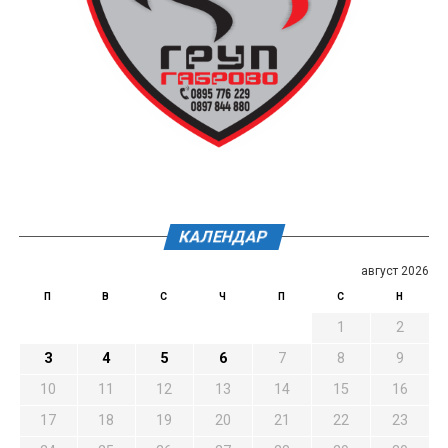
КАЛЕНДАР
август 2026
П
В
С
Ч
П
С
Н
1
2
3
4
5
6
7
8
9
10
11
12
13
14
15
16
17
18
19
20
21
22
23