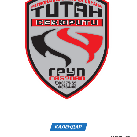
КАЛЕНДАР