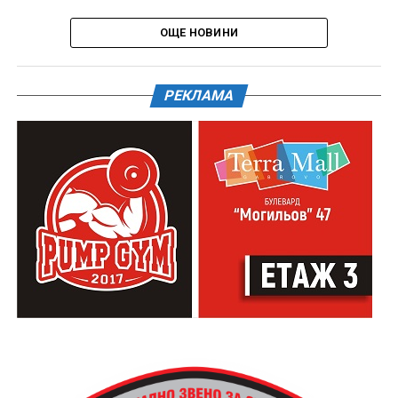
ОЩЕ НОВИНИ
РЕКЛАМА