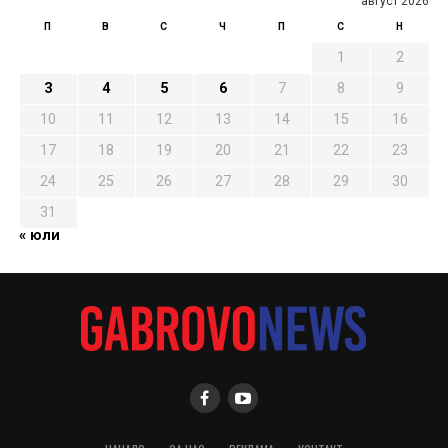
август 2026
П
В
С
Ч
П
С
Н
1
2
3
4
5
6
7
8
9
10
11
12
13
14
15
16
17
18
19
20
21
22
23
24
25
26
27
28
29
30
31
« юли