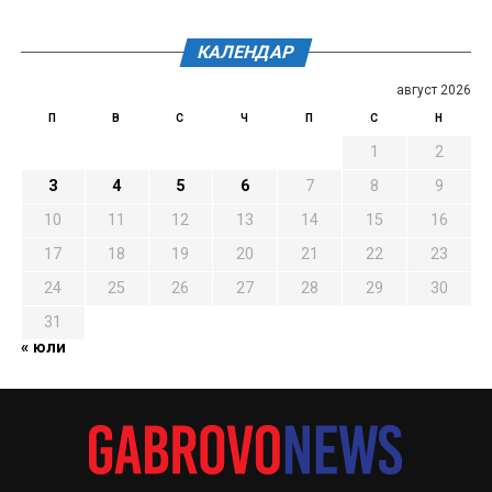
КАЛЕНДАР
август 2026
П
В
С
Ч
П
С
Н
1
2
3
4
5
6
7
8
9
10
11
12
13
14
15
16
17
18
19
20
21
22
23
24
25
26
27
28
29
30
31
« юли