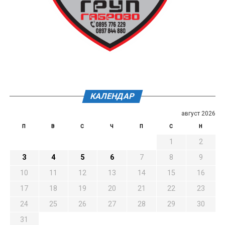
КАЛЕНДАР
август 2026
П
В
С
Ч
П
С
Н
1
2
3
4
5
6
7
8
9
10
11
12
13
14
15
16
17
18
19
20
21
22
23
24
25
26
27
28
29
30
31