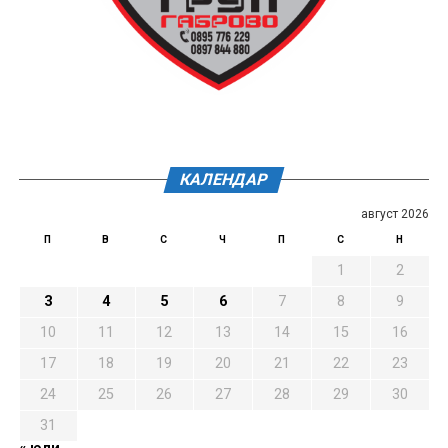
КАЛЕНДАР
август 2026
П
В
С
Ч
П
С
Н
1
2
3
4
5
6
7
8
9
10
11
12
13
14
15
16
17
18
19
20
21
22
23
24
25
26
27
28
29
30
31